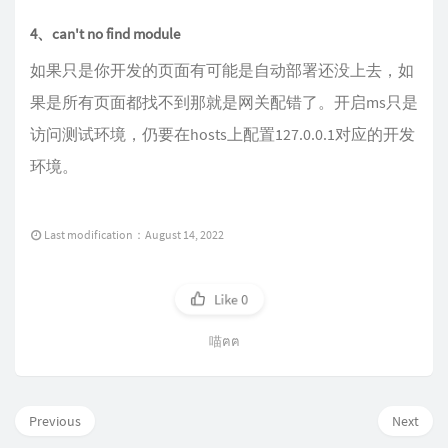
4、can't no find module
如果只是你开发的页面有可能是自动部署还没上去，如
果是所有页面都找不到那就是网关配错了。开启ms只是
访问测试环境，仍要在hosts上配置127.0.0.1对应的开发
环境。
Last modification：August 14, 2022
Like
0
喵ฅฅ
Previous
Next