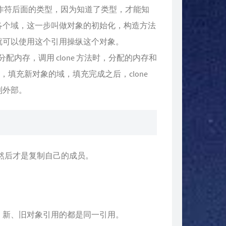
w 操作符后面的类型，因为知道了类型，才能知
各个域，这一步叫做对象的初始化，构造方法
就可以使用这个引用操纵这个对象。
都是分配内存，调用 clone 方法时，分配的内存和
，填充新对象的域，填充完成之后，clone
到外部。
然后才是复制自己的成员。
，新、旧对象引用的都是同一引用。