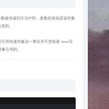
参数被传递到方法中时，参数的值就是该对象
改变的。
引用传递对象这一事实并不意味着 Java 应
对象引用的。